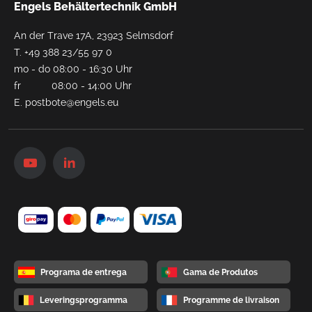
Engels Behältertechnik GmbH
An der Trave 17A, 23923 Selmsdorf
T.
+49 388 23/55 97 0
mo - do 08:00 - 16:30 Uhr
fr 08:00 - 14:00 Uhr
E.
postbote@engels.eu
Programa de entrega
Gama de Produtos
Leveringsprogramma
Programme de livraison