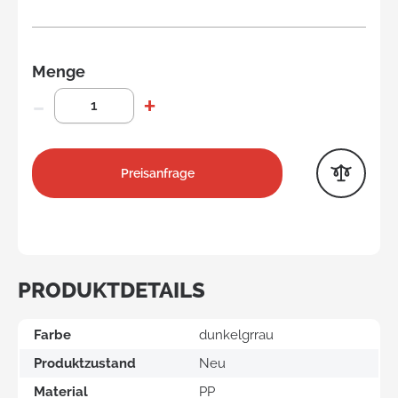
Menge
Preisanfrage
PRODUKTDETAILS
Farbe
dunkelgrrau
Produktzustand
Neu
Material
PP