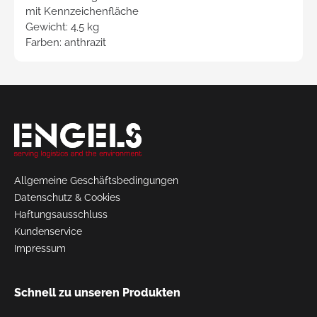
mit Kennzeichenfläche
Gewicht: 4,5 kg
Farben: anthrazit
Request
a Quote
Allgemeine Geschäftsbedingungen
Datenschutz & Cookies
Haftungsausschluss
Kundenservice
Impressum
Schnell zu unseren Produkten