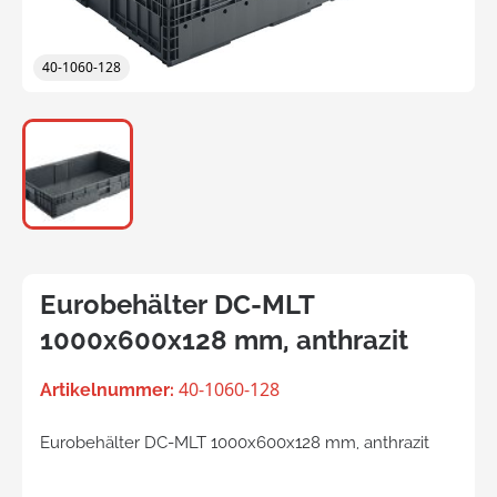
40-1060-128
Eurobehälter DC-MLT
1000x600x128 mm, anthrazit
40-1060-128
Artikelnummer:
Eurobehälter DC-MLT 1000x600x128 mm, anthrazit