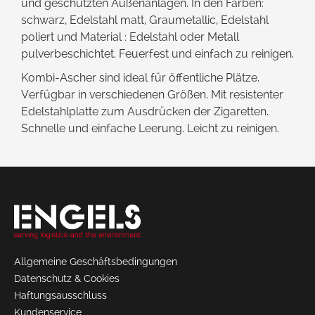
und geschützten Außenanlagen. In den Farben:
schwarz, Edelstahl matt, Graumetallic, Edelstahl
poliert und Material : Edelstahl oder Metall
pulverbeschichtet. Feuerfest und einfach zu reinigen.
Kombi-Ascher sind ideal für öffentliche Plätze.
Verfügbar in verschiedenen Größen. Mit resistenter
Edelstahlplatte zum Ausdrücken der Zigaretten.
Schnelle und einfache Leerung. Leicht zu reinigen.
Allgemeine Geschäftsbedingungen
Datenschutz & Cookies
Haftungsausschluss
Kundenservice