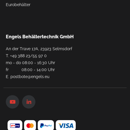
Eurobehälter
Engels Behältertechnik GmbH
An der Trave 17A, 23923 Selmsdorf
T.
+49 388 23/55 97 0
mo - do 08:00 - 16:30 Uhr
fr 08:00 - 14:00 Uhr
E.
postbote@engels.eu