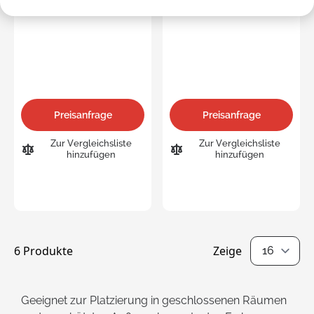
Preisanfrage
Preisanfrage
Zur Vergleichsliste
Zur Vergleichsliste
hinzufügen
hinzufügen
6
Produkte
Zeige
pro Seite
Geeignet zur Platzierung in geschlossenen Räumen