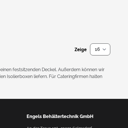
Zeige
pro Seite
 einen festsitzenden Deckel. Außerdem können wir
 Isolierboxen liefern. Für Cateringfirmen halten
Engels Behältertechnik GmbH