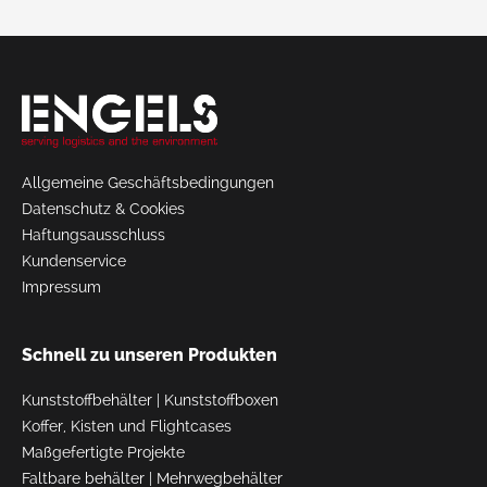
Allgemeine Geschäftsbedingungen
Datenschutz & Cookies
Haftungsausschluss
Kundenservice
Impressum
Schnell zu unseren Produkten
Kunststoffbehälter
|
Kunststoffboxen
Koffer, Kisten und Flightcases
Maßgefertigte Projekte
Faltbare behälter
|
Mehrwegbehälter