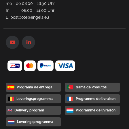
mo - do 08:00 - 16:30 Uhr
fr 08:00 - 14:00 Uhr
E.
postbote@engels.eu
Programa de entrega
Gama de Produtos
Leveringsprogramma
Programme de livraison
Delivery program
Programme de livraison
Leveringsprogramma