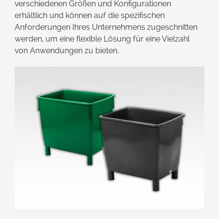
verschiedenen Größen und Konfigurationen
erhältlich und können auf die spezifischen
Anforderungen Ihres Unternehmens zugeschnitten
werden, um eine flexible Lösung für eine Vielzahl
von Anwendungen zu bieten.