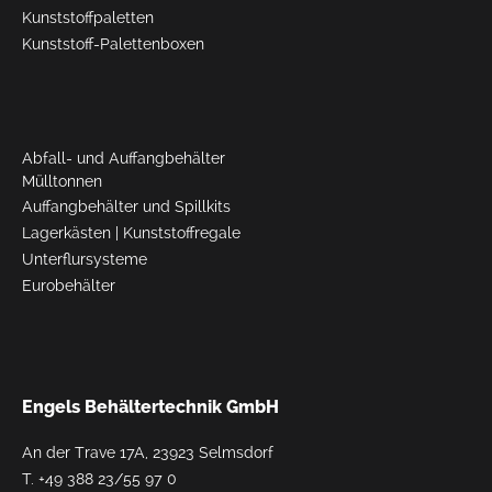
Kunststoffpaletten
Kunststoff-Palettenboxen
Abfall- und Auffangbehälter
Mülltonnen
Auffangbehälter und Spillkits
Lagerkästen
|
Kunststoffregale
Unterflursysteme
Eurobehälter
Engels Behältertechnik GmbH
An der Trave 17A, 23923 Selmsdorf
T.
+49 388 23/55 97 0