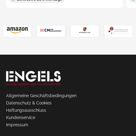
Allgemeine Geschäftsbedingungen
Datenschutz & Cookies
Haftungsausschluss
Kundenservice
Impressum