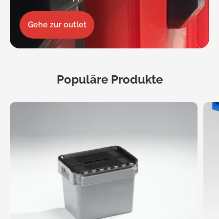
Gehe zur outlet
Populäre Produkte