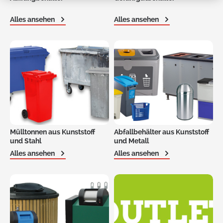
Alles ansehen
Alles ansehen
Mülltonnen aus Kunststoff
Abfallbehälter aus Kunststoff
und Stahl
und Metall
Alles ansehen
Alles ansehen