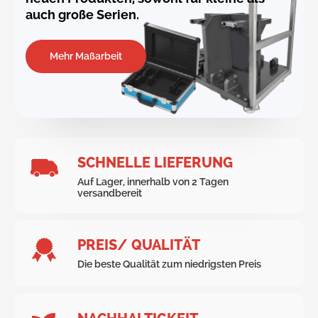
auch große Serien.
Mehr Maßarbeit
SCHNELLE LIEFERUNG
Auf Lager, innerhalb von 2 Tagen
versandbereit
PREIS/ QUALITÄT
Die beste Qualität zum niedrigsten Preis