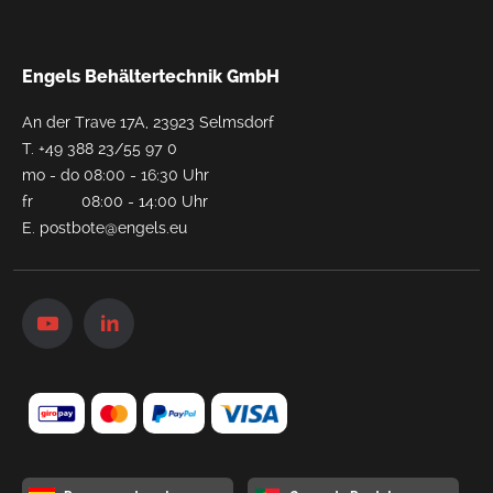
Engels Behältertechnik GmbH
An der Trave 17A, 23923 Selmsdorf
T.
+49 388 23/55 97 0
mo - do 08:00 - 16:30 Uhr
fr 08:00 - 14:00 Uhr
E.
postbote@engels.eu