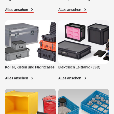
Alles ansehen
Alles ansehen
Koffer, Kisten und Flightcases
Elektrisch Leitfähig (ESD)
Alles ansehen
Alles ansehen