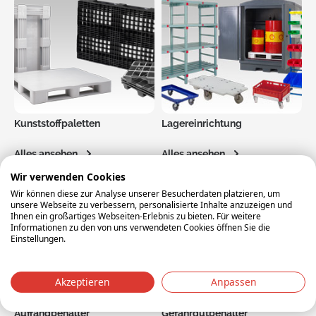
Kunststoffpaletten
Lagereinrichtung
Alles ansehen
Alles ansehen
Wir verwenden Cookies
Wir können diese zur Analyse unserer Besucherdaten platzieren, um
unsere Webseite zu verbessern, personalisierte Inhalte anzuzeigen und
Ihnen ein großartiges Webseiten-Erlebnis zu bieten. Für weitere
Informationen zu den von uns verwendeten Cookies öffnen Sie die
Einstellungen.
Akzeptieren
Anpassen
Auffangbehälter
Gefahrgutbehälter