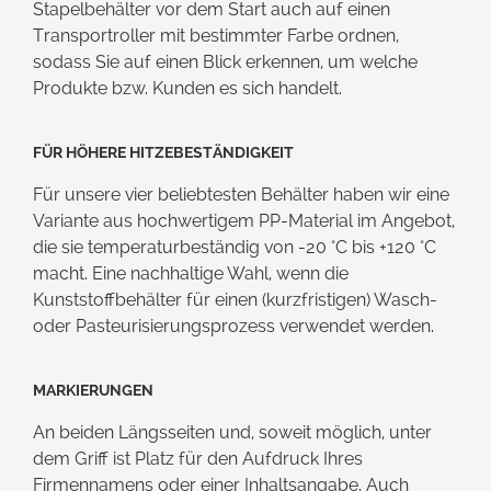
Stapelbehälter vor dem Start auch auf einen
Transportroller mit bestimmter Farbe ordnen,
sodass Sie auf einen Blick erkennen, um welche
Produkte bzw. Kunden es sich handelt.
Für höhere Hitzebeständigkeit
Für unsere vier beliebtesten Behälter haben wir eine
Variante aus hochwertigem PP-Material im Angebot,
die sie temperaturbeständig von -20 °C bis +120 °C
macht. Eine nachhaltige Wahl, wenn die
Kunststoffbehälter für einen (kurzfristigen) Wasch-
oder Pasteurisierungsprozess verwendet werden.
Markierungen
An beiden Längsseiten und, soweit möglich, unter
dem Griff ist Platz für den Aufdruck Ihres
Firmennamens oder einer Inhaltsangabe. Auch