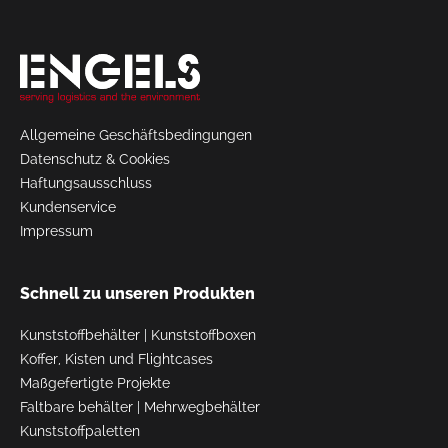
Allgemeine Geschäftsbedingungen
Datenschutz & Cookies
Haftungsausschluss
Kundenservice
Impressum
Schnell zu unseren Produkten
Kunststoffbehälter
|
Kunststoffboxen
Koffer, Kisten und Flightcases
Maßgefertigte Projekte
Faltbare behälter
|
Mehrwegbehälter
Kunststoffpaletten