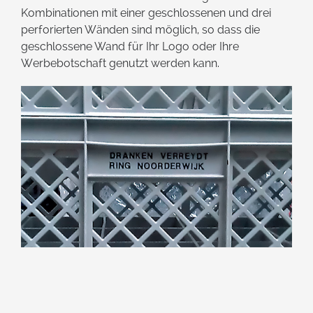
Kombinationen mit einer geschlossenen und drei
perforierten Wänden sind möglich, so dass die
geschlossene Wand für Ihr Logo oder Ihre
Werbebotschaft genutzt werden kann.