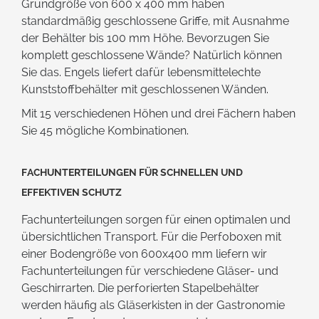
Grundgröße von 600 x 400 mm haben
standardmäßig geschlossene Griffe, mit Ausnahme
der Behälter bis 100 mm Höhe. Bevorzugen Sie
komplett geschlossene Wände? Natürlich können
Sie das. Engels liefert dafür lebensmittelechte
Kunststoffbehälter mit geschlossenen Wänden.
Mit 15 verschiedenen Höhen und drei Fächern haben
Sie 45 mögliche Kombinationen.
Fachunterteilungen für schnellen und
effektiven Schutz
Fachunterteilungen sorgen für einen optimalen und
übersichtlichen Transport. Für die Perfoboxen mit
einer Bodengröße von 600x400 mm liefern wir
Fachunterteilungen für verschiedene Gläser- und
Geschirrarten. Die perforierten Stapelbehälter
werden häufig als Gläserkisten in der Gastronomie