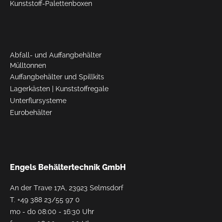
Kunststoff-Palettenboxen
Abfall- und Auffangbehälter
Mülltonnen
Auffangbehälter und Spillkits
Lagerkästen
|
Kunststoffregale
Unterflursysteme
Eurobehälter
Engels Behältertechnik GmbH
An der Trave 17A, 23923 Selmsdorf
T.
+49 388 23/55 97 0
mo - do 08:00 - 16:30 Uhr