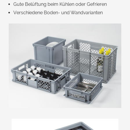
Gute Belüftung beim Kühlen oder Gefrieren
Verschiedene Boden- und Wandvarianten