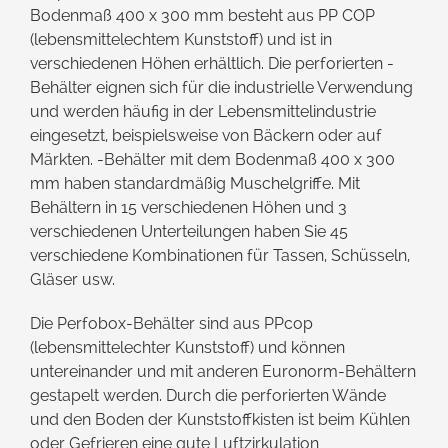
Bodenmaß 400 x 300 mm besteht aus PP COP
(lebensmittelechtem Kunststoff) und ist in
verschiedenen Höhen erhältlich. Die perforierten -
Behälter eignen sich für die industrielle Verwendung
und werden häufig in der Lebensmittelindustrie
eingesetzt, beispielsweise von Bäckern oder auf
Märkten. -Behälter mit dem Bodenmaß 400 x 300
mm haben standardmäßig Muschelgriffe. Mit
Behältern in 15 verschiedenen Höhen und 3
verschiedenen Unterteilungen haben Sie 45
verschiedene Kombinationen für Tassen, Schüsseln,
Gläser usw.
Die Perfobox-Behälter sind aus PPcop
(lebensmittelechter Kunststoff) und können
untereinander und mit anderen Euronorm-Behältern
gestapelt werden. Durch die perforierten Wände
und den Boden der Kunststoffkisten ist beim Kühlen
oder Gefrieren eine gute Luftzirkulation