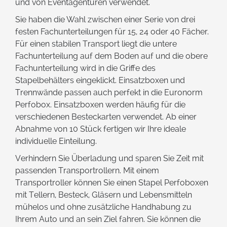
und von Eventagenturen verwendet.
Sie haben die Wahl zwischen einer Serie von drei
festen Fachunterteilungen für 15, 24 oder 40 Fächer.
Für einen stabilen Transport liegt die untere
Fachunterteilung auf dem Boden auf und die obere
Fachunterteilung wird in die Griffe des
Stapelbehälters eingeklickt. Einsatzboxen und
Trennwände passen auch perfekt in die Euronorm
Perfobox. Einsatzboxen werden häufig für die
verschiedenen Besteckarten verwendet. Ab einer
Abnahme von 10 Stück fertigen wir Ihre ideale
individuelle Einteilung.
Verhindern Sie Überladung und sparen Sie Zeit mit
passenden Transportrollern. Mit einem
Transportroller können Sie einen Stapel Perfoboxen
mit Tellern, Besteck, Gläsern und Lebensmitteln
mühelos und ohne zusätzliche Handhabung zu
Ihrem Auto und an sein Ziel fahren. Sie können die