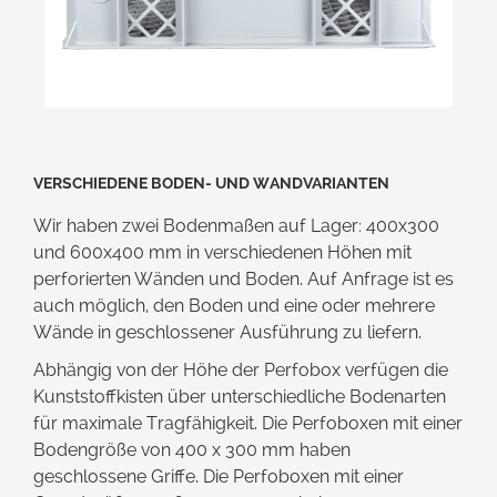
Verschiedene Boden- und Wandvarianten
Wir haben zwei Bodenmaßen auf Lager: 400x300
und 600x400 mm in verschiedenen Höhen mit
perforierten Wänden und Boden. Auf Anfrage ist es
auch möglich, den Boden und eine oder mehrere
Wände in geschlossener Ausführung zu liefern.
Abhängig von der Höhe der Perfobox verfügen die
Kunststoffkisten über unterschiedliche Bodenarten
für maximale Tragfähigkeit. Die Perfoboxen mit einer
Bodengröße von 400 x 300 mm haben
geschlossene Griffe. Die Perfoboxen mit einer