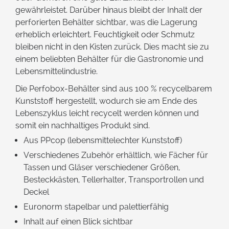
gewährleistet. Darüber hinaus bleibt der Inhalt der
perforierten Behälter sichtbar, was die Lagerung
erheblich erleichtert. Feuchtigkeit oder Schmutz
bleiben nicht in den Kisten zurück. Dies macht sie zu
einem beliebten Behälter für die Gastronomie und
Lebensmittelindustrie.
Die Perfobox-Behälter sind aus 100 % recycelbarem
Kunststoff hergestellt, wodurch sie am Ende des
Lebenszyklus leicht recycelt werden können und
somit ein nachhaltiges Produkt sind.
Aus PPcop (lebensmittelechter Kunststoff)
Verschiedenes Zubehör erhältlich, wie Fächer für
Tassen und Gläser verschiedener Größen,
Besteckkästen, Tellerhalter, Transportrollen und
Deckel
Euronorm stapelbar und palettierfähig
Inhalt auf einen Blick sichtbar