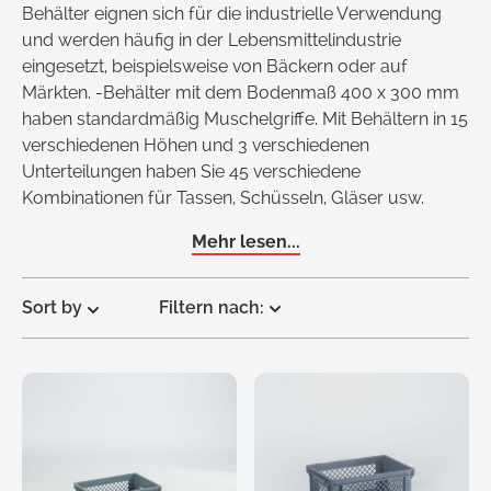
Behälter eignen sich für die industrielle Verwendung
und werden häufig in der Lebensmittelindustrie
eingesetzt, beispielsweise von Bäckern oder auf
Märkten. -Behälter mit dem Bodenmaß 400 x 300 mm
haben standardmäßig Muschelgriffe. Mit Behältern in 15
verschiedenen Höhen und 3 verschiedenen
Unterteilungen haben Sie 45 verschiedene
Kombinationen für Tassen, Schüsseln, Gläser usw.
Mehr lesen...
Sort by
Filtern nach:
Request
a Quote