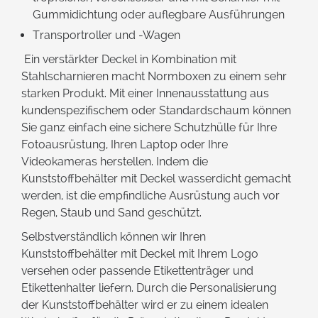
Gummidichtung oder auflegbare Ausführungen
Transportroller und -Wagen
Ein verstärkter Deckel in Kombination mit
Stahlscharnieren macht Normboxen zu einem sehr
starken Produkt. Mit einer Innenausstattung aus
kundenspezifischem oder Standardschaum können
Sie ganz einfach eine sichere Schutzhülle für Ihre
Fotoausrüstung, Ihren Laptop oder Ihre
Videokameras herstellen. Indem die
Kunststoffbehälter mit Deckel wasserdicht gemacht
werden, ist die empfindliche Ausrüstung auch vor
Regen, Staub und Sand geschützt.
Selbstverständlich können wir Ihren
Kunststoffbehälter mit Deckel mit Ihrem Logo
versehen oder passende Etikettenträger und
Etikettenhalter liefern. Durch die Personalisierung
der Kunststoffbehälter wird er zu einem idealen