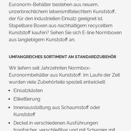
Euronorm-Behälter bestehen aus neuem,
unzerbrechlichem lebensmittelechtem Kunststoff,
der für den industriellen Einsatz geeignet ist.
Stapelbare Boxen aus nachhaltigem recyceltem
Kunststoff kaufen? Sehen Sie sich
E-line Normboxen
aus langlebigem Kunststoff an.
Umfangreiches Sortiment an Standardzubehör
Wir liefern seit Jahrzehnten Normbox-
Euronormbehälter aus Kunststoff. Im Laufe der Zeit
wurden viele Zubehörteile speziell entwickelt:
Einsatzkästen
Etikettierung
Innenausstattung aus Schaumstoff oder
Kunststoff
Deckel in verschiedenen Ausführungen:
tropfsicher, verschließbar und mit Scharnier mit