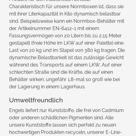
Charakteristisch für unsere Normboxen ist, dass sie
mit ihrer Literkapazität in Kilo dynamisch belastbar
sind. Beispielsweise kann ein Normbox-Behälter mit
der Artikelnummer EN-6412-1 mit einem
Fassungsvermögen von 20 Litern bis zu 2,15 Meter
gestapelt (freie Höhe im LKW auf einer Palette) eine
Last von 20 kg und im Stapel von 380 kg tragen. Die
dynamische Belastbarkeit ist das zulässige Gewicht
während des Transports auf einem LKW. Auf einer
schlechten Straße sind die Kräfte, die auf einen
Behälter wirken, ungefähr 1,8-mal so groß wie bei
der Lagerung in einem Lagerhaus.
Umweltfreundlich
Engels liefert nur Kunststoffe, die frei von Cadmium
oder anderen schädlichen Pigmenten sind. Alle
unsere Kunststoffe lassen sich perfekt zu neuen
hochwertigen Produkten recyceln, unserer E-Line-