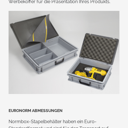
Werbekoffer für die Präsentation Ihres Produkts.
Euronorm Abmessungen
Normbox-Stapelbehälter haben ein Euro-