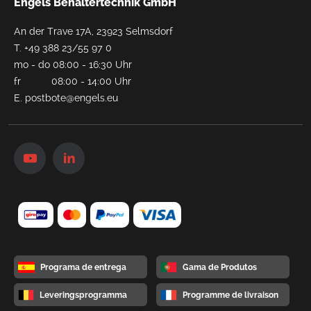
Engels Behältertechnik GmbH
An der Trave 17A, 23923 Selmsdorf
T.
+49 388 23/55 97 0
mo - do 08:00 - 16:30 Uhr
fr 08:00 - 14:00 Uhr
E.
postbote@engels.eu
Programa de entrega
Gama de Produtos
Leveringsprogramma
Programme de livraison