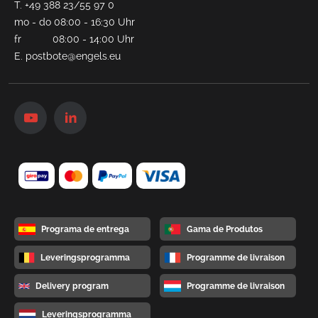
T.
+49 388 23/55 97 0
mo - do 08:00 - 16:30 Uhr
fr 08:00 - 14:00 Uhr
E.
postbote@engels.eu
Programa de entrega
Gama de Produtos
Leveringsprogramma
Programme de livraison
Delivery program
Programme de livraison
Leveringsprogramma