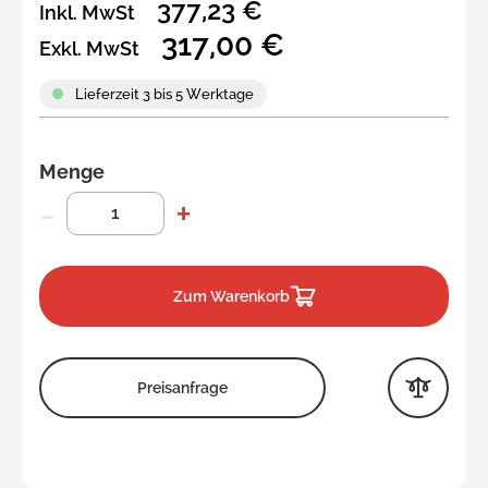
377,23 €
Inkl. MwSt
317,00 €
Exkl. MwSt
Lieferzeit 3 bis 5 Werktage
Menge
Zum Warenkorb
Preisanfrage