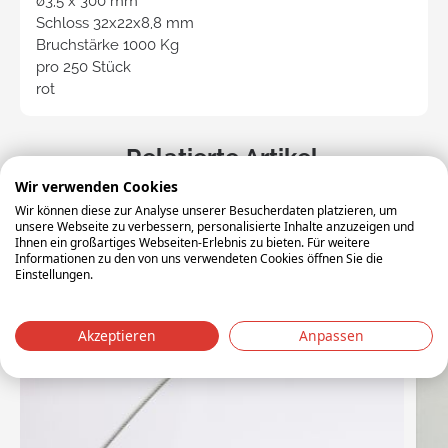
ø3,5 x 300 mm
Schloss 32x22x8,8 mm
Bruchstärke 1000 Kg
pro 250 Stück
rot
Relatierte Artikel
Wir verwenden Cookies
Wir können diese zur Analyse unserer Besucherdaten platzieren, um
unsere Webseite zu verbessern, personalisierte Inhalte anzuzeigen und
Ihnen ein großartiges Webseiten-Erlebnis zu bieten. Für weitere
Informationen zu den von uns verwendeten Cookies öffnen Sie die
Einstellungen.
Akzeptieren
Anpassen