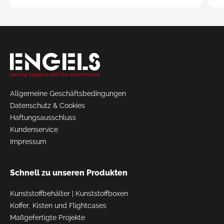
Request
a Quote
Allgemeine Geschäftsbedingungen
Datenschutz & Cookies
Haftungsausschluss
Kundenservice
Impressum
Schnell zu unseren Produkten
Kunststoffbehälter
|
Kunststoffboxen
Koffer, Kisten und Flightcases
Maßgefertigte Projekte