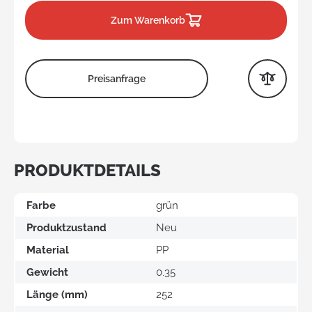
Zum Warenkorb
Preisanfrage
PRODUKTDETAILS
Farbe
grün
Produktzustand
Neu
Material
PP
Gewicht
0.35
Länge (mm)
252