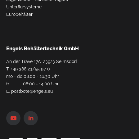
Unterflursysteme
Eurobehälter
Engels Behältertechnik GmbH
An der Trave 17A, 23923 Selmsdorf
T.
+49 388 23/55 97 0
mo - do 08:00 - 16:30 Uhr
fr 08:00 - 14:00 Uhr
E.
postbote@engels.eu