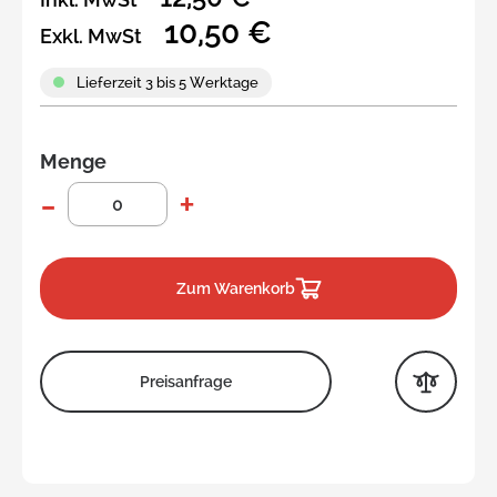
10,50 €
Exkl. MwSt
Lieferzeit 3 bis 5 Werktage
Menge
Zum Warenkorb
Preisanfrage