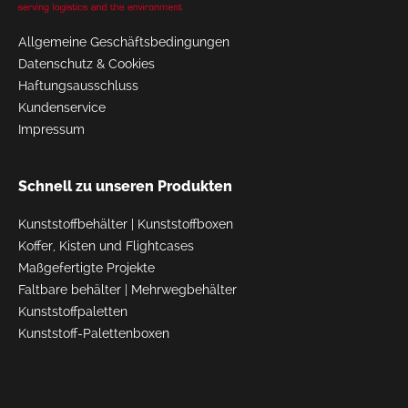
Allgemeine Geschäftsbedingungen
Datenschutz & Cookies
Haftungsausschluss
Kundenservice
Impressum
Schnell zu unseren Produkten
Kunststoffbehälter
|
Kunststoffboxen
Koffer, Kisten und Flightcases
Maßgefertigte Projekte
Faltbare behälter
|
Mehrwegbehälter
Kunststoffpaletten
Kunststoff-Palettenboxen