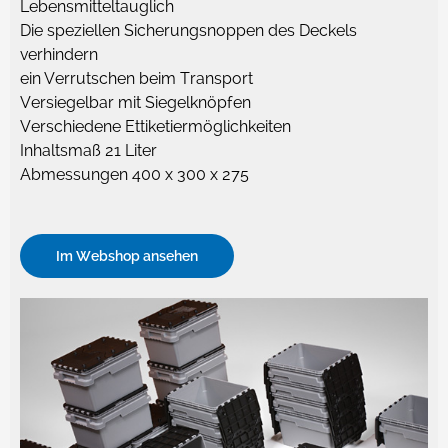
Lebensmitteltauglich
Die speziellen Sicherungsnoppen des Deckels
verhindern
ein Verrutschen beim Transport
Versiegelbar mit Siegelknöpfen
Verschiedene Ettiketiermöglichkeiten
Inhaltsmaß 21 Liter
Abmessungen 400 x 300 x 275
Im Webshop ansehen