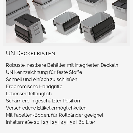
UN Deckelkisten
Robuste, nestbare Behälter mit integrierten Deckeln
UN Kennzeichnung für feste Stoffe
Schnell und einfach zu schließen
Ergonomische Handgriffe
Lebensmitteltauglich
Scharniere in geschützter Position
Verschiedene Ettiketiermöglichkeiten
Mit Facetten-Boden, für Rollbänder geeignet
Inhaltsmaße 20 | 23 | 25 | 45 | 52 | 60 Liter