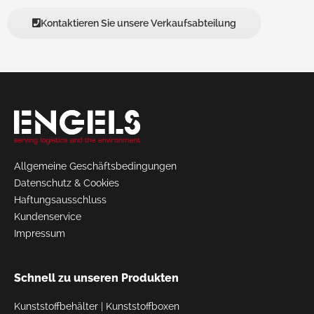
Kontaktieren Sie unsere Verkaufsabteilung
Allgemeine Geschäftsbedingungen
Datenschutz & Cookies
Haftungsausschluss
Kundenservice
Impressum
Schnell zu unseren Produkten
Kunststoffbehälter
|
Kunststoffboxen