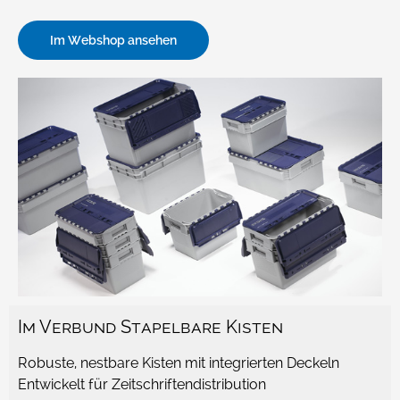
Im Webshop ansehen
Im Verbund Stapelbare Kisten
Robuste, nestbare Kisten mit integrierten Deckeln
Entwickelt für Zeitschriftendistribution