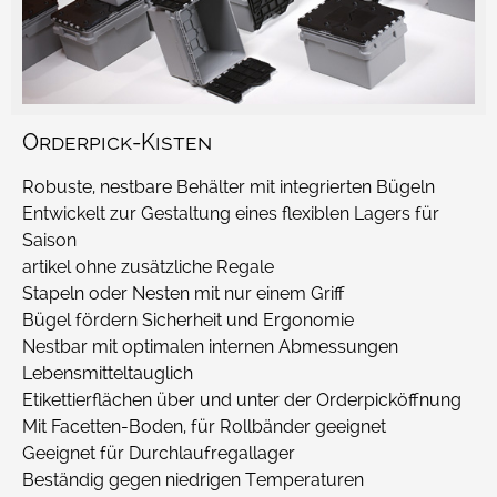
Orderpick-Kisten
Robuste, nestbare Behälter mit integrierten Bügeln
Entwickelt zur Gestaltung eines flexiblen Lagers für
Saison
artikel ohne zusätzliche Regale
Stapeln oder Nesten mit nur einem Griff
Bügel fördern Sicherheit und Ergonomie
Nestbar mit optimalen internen Abmessungen
Lebensmitteltauglich
Etikettierflächen über und unter der Orderpicköffnung
Mit Facetten-Boden, für Rollbänder geeignet
Geeignet für Durchlaufregallager
Beständig gegen niedrigen Temperaturen