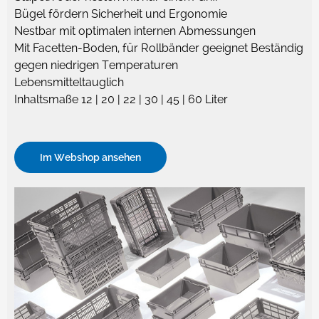
Bügel fördern Sicherheit und Ergonomie
Nestbar mit optimalen internen Abmessungen
Mit Facetten-Boden, für Rollbänder geeignet Beständig
gegen niedrigen Temperaturen
Lebensmitteltauglich
Inhaltsmaße 12 | 20 | 22 | 30 | 45 | 60 Liter
Im Webshop ansehen