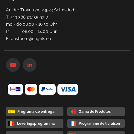
An der Trave 17A, 23923 Selmsdorf
T.
+49 388 23/55 97 0
mo - do 08:00 - 16:30 Uhr
fr 08:00 - 14:00 Uhr
E.
postbote@engels.eu
Programa de entrega
Gama de Produtos
Leveringsprogramma
Programme de livraison