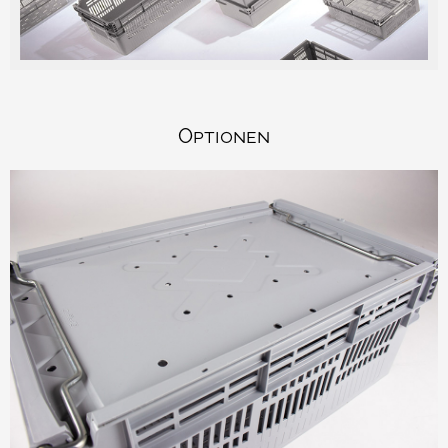
Optionen