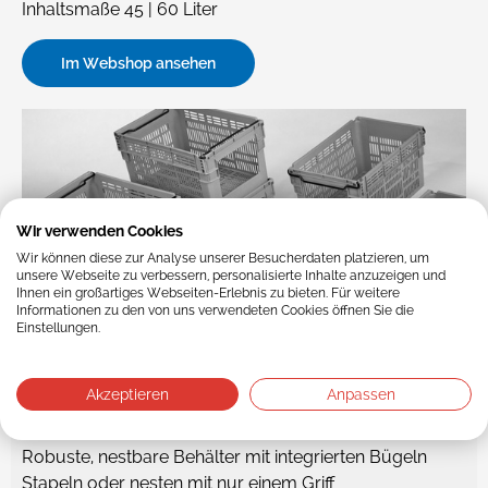
Inhaltsmaße 45 | 60 Liter
Im Webshop ansehen
Wir verwenden Cookies
Wir können diese zur Analyse unserer Besucherdaten platzieren, um
unsere Webseite zu verbessern, personalisierte Inhalte anzuzeigen und
Ihnen ein großartiges Webseiten-Erlebnis zu bieten. Für weitere
Informationen zu den von uns verwendeten Cookies öffnen Sie die
Einstellungen.
Akzeptieren
Anpassen
Bügelkisten
Robuste, nestbare Behälter mit integrierten Bügeln
Stapeln oder nesten mit nur einem Griff