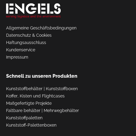
Allgemeine Geschäftsbedingungen
Datenschutz & Cookies
Haftungsausschluss
Kundenservice
Impressum
Schnell zu unseren Produkten
Kunststoffbehälter
|
Kunststoffboxen
Koffer, Kisten und Flightcases
Maßgefertigte Projekte
Faltbare behälter
|
Mehrwegbehälter
Kunststoffpaletten
Kunststoff-Palettenboxen