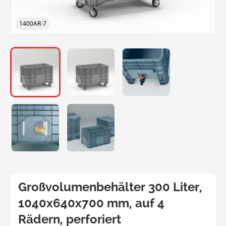
1400AR-7
Großvolumenbehälter 300 Liter,
1040x640x700 mm, auf 4
Rädern, perforiert