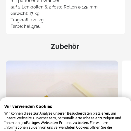
mit perforierten Wänden
auf 2 Lenkrollen & 2 feste Rollen ø 125 mm
Gewicht: 17 kg
Tragkraft: 120 kg
Farbe: hellgrau
Zubehör
Wir verwenden Cookies
Wir können diese zur Analyse unserer Besucherdaten platzieren, um
unsere Webseite zu verbessern, personalisierte Inhalte anzuzeigen und
Ihnen ein großartiges Webseiten-Erlebnis zu bieten. Für weitere
Informationen zu den von uns verwendeten Cookies öffnen Sie die