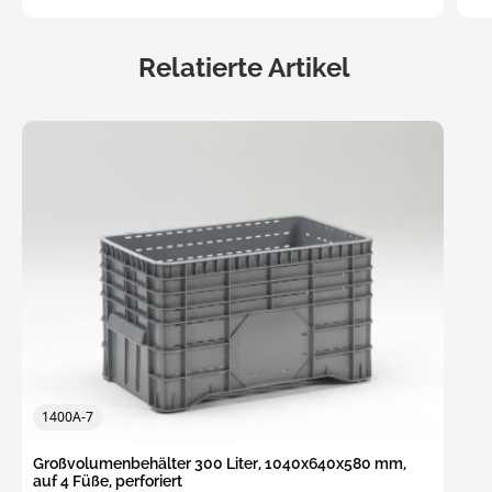
Relatierte Artikel
1400A-7
Großvolumenbehälter 300 Liter, 1040x640x580 mm,
auf 4 Füße, perforiert