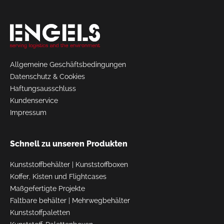
Allgemeine Geschäftsbedingungen
Datenschutz & Cookies
Haftungsausschluss
Kundenservice
Impressum
Schnell zu unseren Produkten
Kunststoffbehälter
|
Kunststoffboxen
Koffer, Kisten und Flightcases
Maßgefertigte Projekte
Faltbare behälter
|
Mehrwegbehälter
Kunststoffpaletten