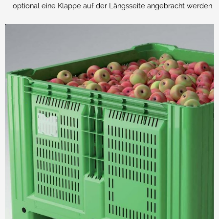
optional eine Klappe auf der Längsseite angebracht werden.