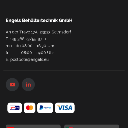
Engels Behältertechnik GmbH
An der Trave 17A, 23923 Selmsdorf
T.
+49 388 23/55 97 0
mo - do 08:00 - 16:30 Uhr
fr 08:00 - 14:00 Uhr
E.
postbote@engels.eu