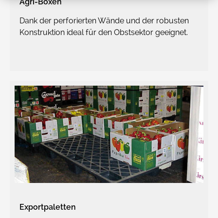
Agri-Boxen
Dank der perforierten Wände und der robusten
Konstruktion ideal für den Obstsektor geeignet.
Exportpaletten