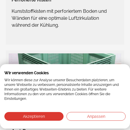
Kunststoffkisten mit perforiertem Boden und
Wänden für eine optimale Luftzirkulation
während der Kühlung.
Wir verwenden Cookies
Wir können diese zur Analyse unserer Besucherdaten platzieren, um
unsere Webseite zu verbessern, personalisierte Inhalte anzuzeigen und
Ihnen ein großartiges Webseiten-Erlebnis zu bieten. Für weitere
Informationen zu den von uns verwendeten Cookies öffnen Sie die
Einstellungen.
Akzeptieren
Anpassen