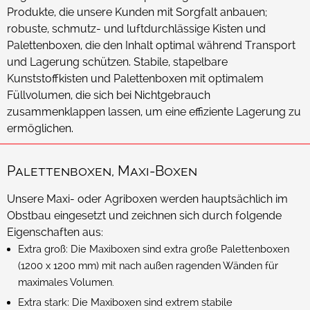
Produkte, die unsere Kunden mit Sorgfalt anbauen;
robuste, schmutz- und luftdurchlässige Kisten und
Palettenboxen, die den Inhalt optimal während Transport
und Lagerung schützen. Stabile, stapelbare
Kunststoffkisten und Palettenboxen mit optimalem
Füllvolumen, die sich bei Nichtgebrauch
zusammenklappen lassen, um eine effiziente Lagerung zu
ermöglichen.
Palettenboxen, Maxi-Boxen
Unsere Maxi- oder Agriboxen werden hauptsächlich im
Obstbau eingesetzt und zeichnen sich durch folgende
Eigenschaften aus:
Extra groß: Die Maxiboxen sind extra große Palettenboxen
(1200 x 1200 mm) mit nach außen ragenden Wänden für
maximales Volumen.
Extra stark: Die Maxiboxen sind extrem stabile