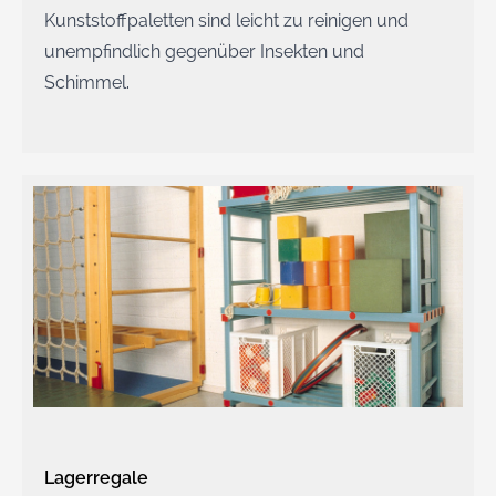
Kunststoffpaletten sind leicht zu reinigen und
unempfindlich gegenüber Insekten und
Schimmel.
Lagerregale