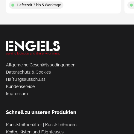
Lieferzeit 3 bis 5 Werktage
Request
a Quote
Allgemeine Geschäftsbedingungen
Datenschutz & Cookies
Haftungsausschluss
Kundenservice
Impressum
Schnell zu unseren Produkten
Kunststoffbehälter
|
Kunststoffboxen
Koffer, Kisten und Flightcases