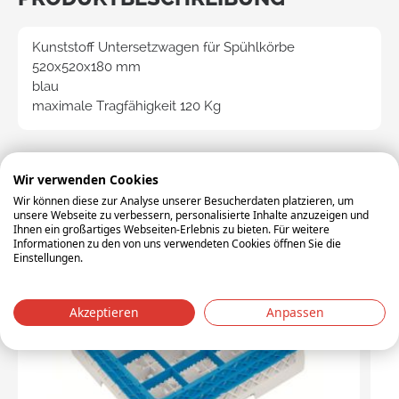
Kunststoff Untersetzwagen für Spühlkörbe
520x520x180 mm
blau
maximale Tragfähigkeit 120 Kg
Zubehör
Wir verwenden Cookies
Wir können diese zur Analyse unserer Besucherdaten platzieren, um
unsere Webseite zu verbessern, personalisierte Inhalte anzuzeigen und
Ihnen ein großartiges Webseiten-Erlebnis zu bieten. Für weitere
Informationen zu den von uns verwendeten Cookies öffnen Sie die
Einstellungen.
Akzeptieren
Anpassen