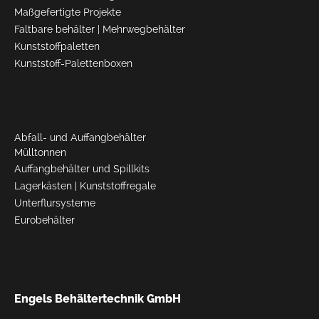
Maßgefertigte Projekte
Faltbare behälter
|
Mehrwegbehälter
Kunststoffpaletten
Kunststoff-Palettenboxen
Abfall- und Auffangbehälter
Mülltonnen
Auffangbehälter und Spillkits
Lagerkästen
|
Kunststoffregale
Unterflursysteme
Eurobehälter
Engels Behältertechnik GmbH