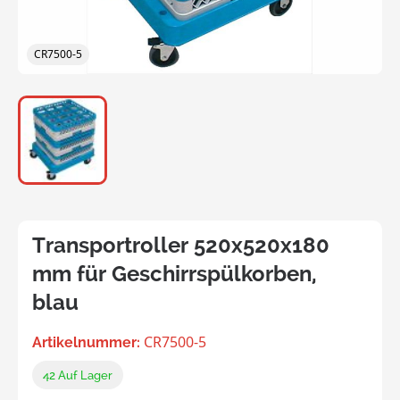
CR7500-5
Transportroller 520x520x180
mm für Geschirrspülkorben,
blau
CR7500-5
Artikelnummer:
42
Auf Lager