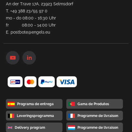
An der Trave 17A, 23923 Selmsdorf
T.
+49 388 23/55 97 0
mo - do 08:00 - 16:30 Uhr
fr 08:00 - 14:00 Uhr
E.
postbote@engels.eu
Programa de entrega
Gama de Produtos
Leveringsprogramma
Programme de livraison
Delivery program
Programme de livraison