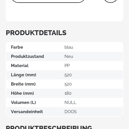
PRODUKTDETAILS
Farbe
blau
Produktzustand
Neu
Material
PP
Länge (mm)
520
Breite (mm)
520
Höhe (mm)
180
Volumen (L)
NULL
Versandeinheit
DOOS
PRODUKTBESCHREIBUNG