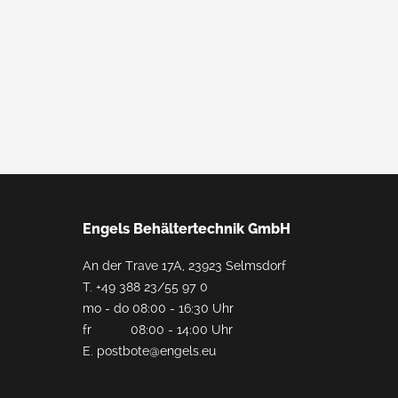
Engels Behältertechnik GmbH
An der Trave 17A, 23923 Selmsdorf
T.
+49 388 23/55 97 0
mo - do 08:00 - 16:30 Uhr
fr 08:00 - 14:00 Uhr
E.
postbote@engels.eu