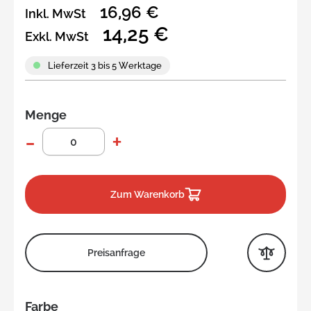
16,96 €
Inkl. MwSt
14,25 €
Exkl. MwSt
Lieferzeit 3 bis 5 Werktage
Menge
Zum Warenkorb
Preisanfrage
Farbe