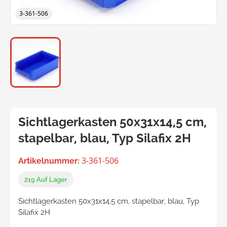
3-361-506
Sichtlagerkasten 50x31x14,5 cm,
stapelbar, blau, Typ Silafix 2H
3-361-506
Artikelnummer:
219
Auf Lager
Sichtlagerkasten 50x31x14,5 cm, stapelbar, blau, Typ
Silafix 2H