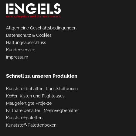
Allgemeine Geschäftsbedingungen
Datenschutz & Cookies
Haftungsausschluss
Kundenservice
Impressum
Schnell zu unseren Produkten
Kunststoffbehälter
|
Kunststoffboxen
Koffer, Kisten und Flightcases
Maßgefertigte Projekte
Faltbare behälter
|
Mehrwegbehälter
Kunststoffpaletten
Kunststoff-Palettenboxen