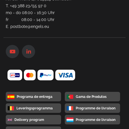
T.
+49 388 23/55 97 0
mo - do 08:00 - 16:30 Uhr
fr 08:00 - 14:00 Uhr
E.
postbote@engels.eu
Programa de entrega
Gama de Produtos
Leveringsprogramma
Programme de livraison
Delivery program
Programme de livraison