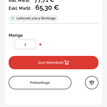
Inkl. MwSt
65,30 €
Exkl. MwSt
Lieferzeit 3 bis 5 Werktage
Menge
Zum Warenkorb
Preisanfrage