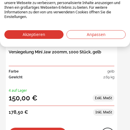
unsere Webseite zu verbessern, personalisierte Inhalte anzuzeigen und
Ihnen ein großartiges Webseiten-Erlebnis zu bieten. Für weitere
Informationen zu den von uns verwendeten Cookies öffnen Sie die
Einstellungen.
Akzeptieren
Anpassen
MJ20.10
Versiegelung Mini Jaw 200mm, 1000 Stück, gelb
Farbe
gelb
Gewicht
2.69 kg
4 auf Lager
150,00 €
178,50 €