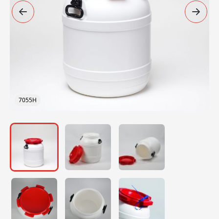
7055H