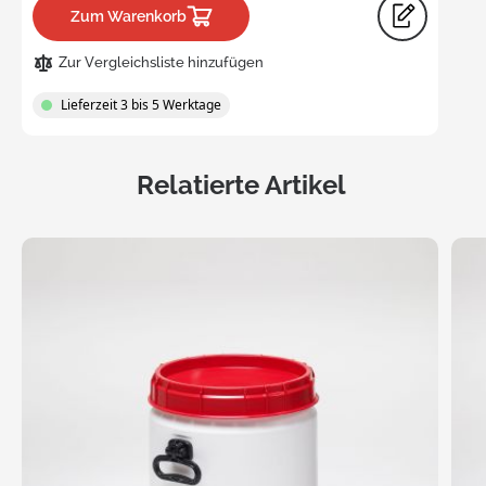
Zum Warenkorb
Zur Vergleichsliste hinzufügen
Lieferzeit 3 bis 5 Werktage
Relatierte Artikel