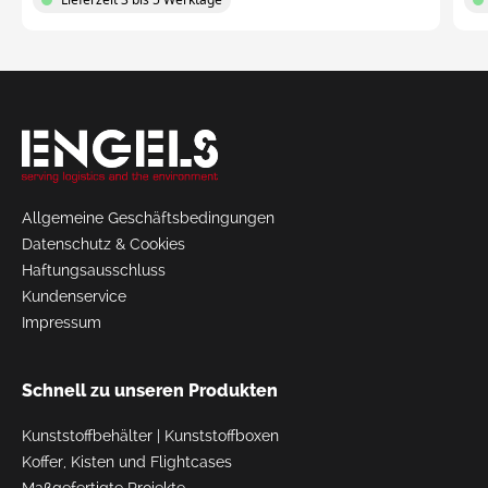
Request
a Quote
Allgemeine Geschäftsbedingungen
Datenschutz & Cookies
Haftungsausschluss
Kundenservice
Impressum
Schnell zu unseren Produkten
Kunststoffbehälter
|
Kunststoffboxen
Koffer, Kisten und Flightcases