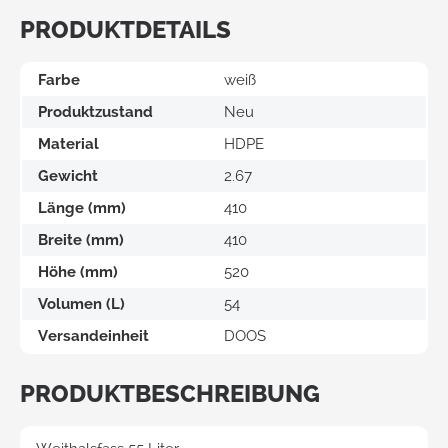
PRODUKTDETAILS
Farbe
weiß
Produktzustand
Neu
Material
HDPE
Gewicht
2.67
Länge (mm)
410
Breite (mm)
410
Höhe (mm)
520
Volumen (L)
54
Versandeinheit
DOOS
PRODUKTBESCHREIBUNG