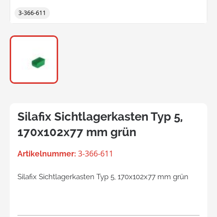
3-366-611
Silafix Sichtlagerkasten Typ 5,
170x102x77 mm grün
3-366-611
Artikelnummer:
Silafix Sichtlagerkasten Typ 5, 170x102x77 mm grün