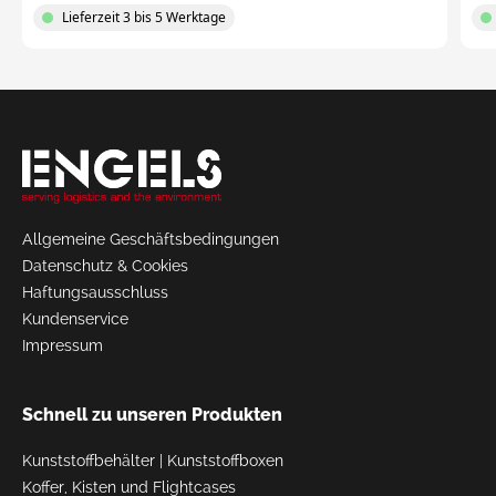
Lieferzeit 3 bis 5 Werktage
Request
a Quote
Allgemeine Geschäftsbedingungen
Datenschutz & Cookies
Haftungsausschluss
Kundenservice
Impressum
Schnell zu unseren Produkten
Kunststoffbehälter
|
Kunststoffboxen
Koffer, Kisten und Flightcases