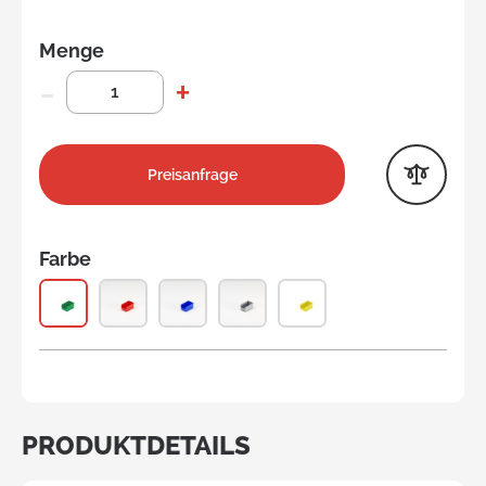
Menge
Preisanfrage
Farbe
PRODUKTDETAILS