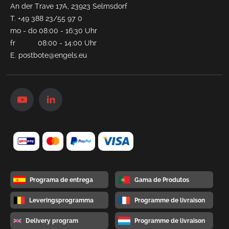
An der Trave 17A, 23923 Selmsdorf
T.
+49 388 23/55 97 0
mo - do 08:00 - 16:30 Uhr
fr 08:00 - 14:00 Uhr
E.
postbote@engels.eu
Programa de entrega
Gama de Produtos
Leveringsprogramma
Programme de livraison
Delivery program
Programme de livraison