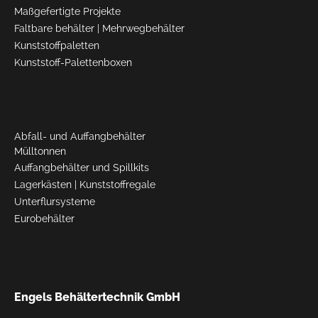
Maßgefertigte Projekte
Faltbare behälter
|
Mehrwegbehälter
Kunststoffpaletten
Kunststoff-Palettenboxen
Abfall- und Auffangbehälter
Mülltonnen
Auffangbehälter und Spillkits
Lagerkästen
|
Kunststoffregale
Unterflursysteme
Eurobehälter
Engels Behältertechnik GmbH