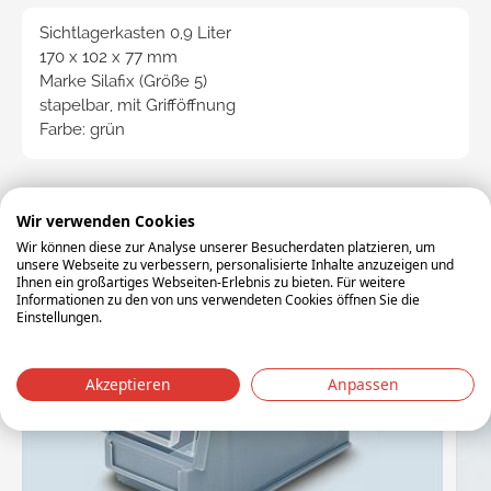
Sichtlagerkasten 0,9 Liter
170 x 102 x 77 mm
Marke Silafix (Größe 5)
stapelbar, mit Grifföffnung
Farbe: grün
Zubehör
Wir verwenden Cookies
Wir können diese zur Analyse unserer Besucherdaten platzieren, um
unsere Webseite zu verbessern, personalisierte Inhalte anzuzeigen und
Ihnen ein großartiges Webseiten-Erlebnis zu bieten. Für weitere
Informationen zu den von uns verwendeten Cookies öffnen Sie die
Einstellungen.
Akzeptieren
Anpassen