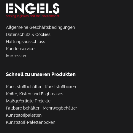
Allgemeine Geschäftsbedingungen
Datenschutz & Cookies
Haftungsausschluss
Kundenservice
Impressum
Schnell zu unseren Produkten
Kunststoffbehälter
|
Kunststoffboxen
Koffer, Kisten und Flightcases
Maßgefertigte Projekte
Faltbare behälter
|
Mehrwegbehälter
Kunststoffpaletten
Kunststoff-Palettenboxen