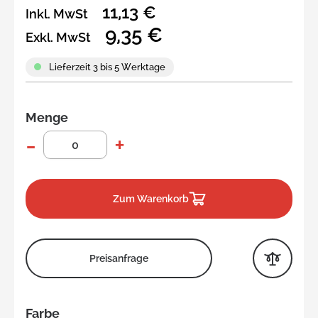
11,13 €
Inkl. MwSt
9,35 €
Exkl. MwSt
Lieferzeit 3 bis 5 Werktage
Menge
Zum Warenkorb
Preisanfrage
Farbe