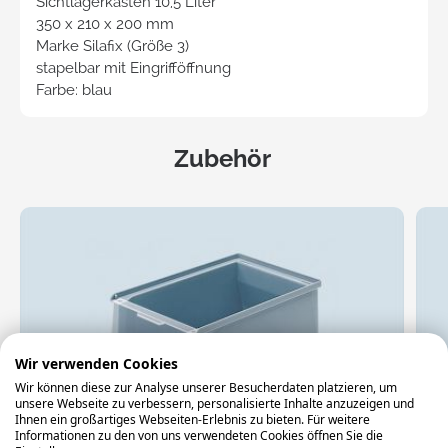
Sichtlagerkasten 10,5 Liter
350 x 210 x 200 mm
Marke Silafix (Größe 3)
stapelbar mit Eingrifföffnung
Farbe: blau
Zubehör
Wir verwenden Cookies
Wir können diese zur Analyse unserer Besucherdaten platzieren, um
unsere Webseite zu verbessern, personalisierte Inhalte anzuzeigen und
Ihnen ein großartiges Webseiten-Erlebnis zu bieten. Für weitere
Informationen zu den von uns verwendeten Cookies öffnen Sie die